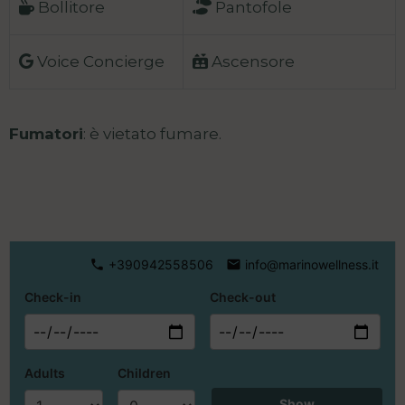
Bollitore
Pantofole
Voice Concierge
Ascensore
Fumatori
: è vietato fumare.