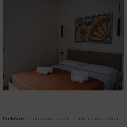
Folklore
è una camera matrimoniale moderna