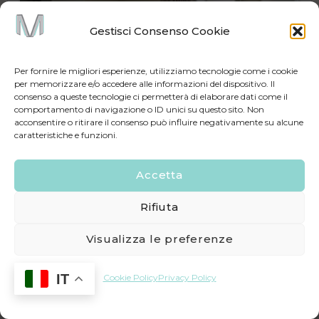
Gestisci Consenso Cookie
Per fornire le migliori esperienze, utilizziamo tecnologie come i cookie
per memorizzare e/o accedere alle informazioni del dispositivo. Il
consenso a queste tecnologie ci permetterà di elaborare dati come il
comportamento di navigazione o ID unici su questo sito. Non
acconsentire o ritirare il consenso può influire negativamente su alcune
caratteristiche e funzioni.
Accetta
Rifiuta
Visualizza le preferenze
IT
Cookie Policy
Privacy Policy