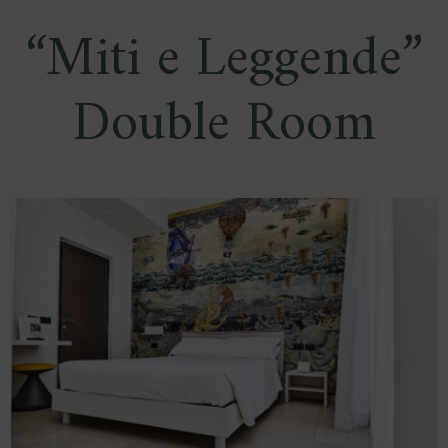
“Miti e Leggende”
Double Room