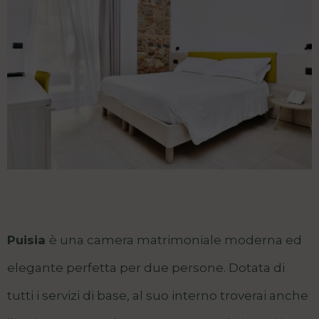
Puisia
è una camera matrimoniale moderna ed
elegante perfetta per due persone. Dotata di
tutti i servizi di base, al suo interno troverai anche