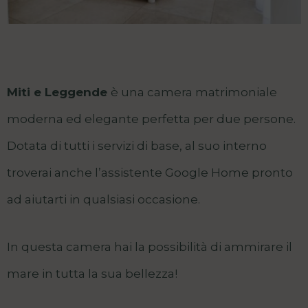
Miti e Leggende
è una camera matrimoniale
moderna ed elegante perfetta per due persone.
Dotata di tutti i servizi di base, al suo interno
troverai anche l’assistente Google Home pronto
ad aiutarti in qualsiasi occasione.
In questa camera hai la possibilità di ammirare il
mare in tutta la sua bellezza!