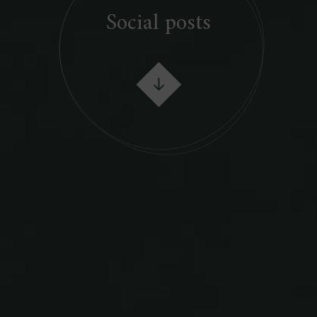
Social posts