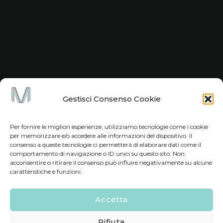
Gestisci Consenso Cookie
Per fornire le migliori esperienze, utilizziamo tecnologie come i cookie
per memorizzare e/o accedere alle informazioni del dispositivo. Il
consenso a queste tecnologie ci permetterà di elaborare dati come il
comportamento di navigazione o ID unici su questo sito. Non
acconsentire o ritirare il consenso può influire negativamente su alcune
caratteristiche e funzioni.
Accetta
Rifiuta