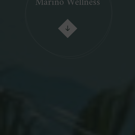
Marino Wellness