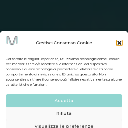
Gestisci Consenso Cookie
Per fornire le migliori esperienze, utilizziamo tecnologie come i cookie
per memorizzare e/o accedere alle informazioni del dispositivo. Il
consenso a queste tecnologie ci permetterà di elaborare dati come il
comportamento di navigazione o ID unici su questo sito. Non
acconsentire o ritirare il consenso può influire negativamente su alcune
caratteristiche e funzioni.
Accetta
Rifiuta
Visualizza le preferenze