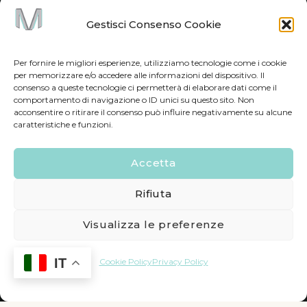
Gestisci Consenso Cookie
Per fornire le migliori esperienze, utilizziamo tecnologie come i cookie
per memorizzare e/o accedere alle informazioni del dispositivo. Il
consenso a queste tecnologie ci permetterà di elaborare dati come il
comportamento di navigazione o ID unici su questo sito. Non
acconsentire o ritirare il consenso può influire negativamente su alcune
caratteristiche e funzioni.
Accetta
Rifiuta
Visualizza le preferenze
IT
Cookie Policy
Privacy Policy