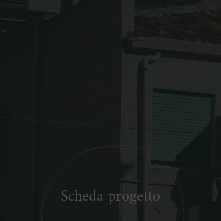
Scheda progetto